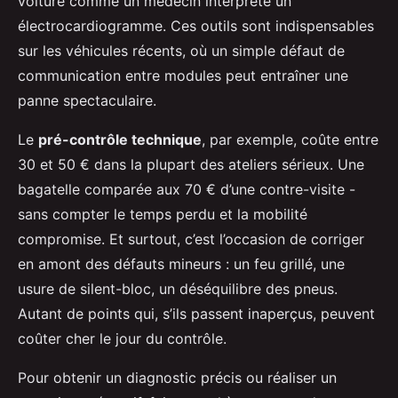
voiture comme un médecin interprète un
électrocardiogramme. Ces outils sont indispensables
sur les véhicules récents, où un simple défaut de
communication entre modules peut entraîner une
panne spectaculaire.
Le
pré-contrôle technique
, par exemple, coûte entre
30 et 50 € dans la plupart des ateliers sérieux. Une
bagatelle comparée aux 70 € d’une contre-visite -
sans compter le temps perdu et la mobilité
compromise. Et surtout, c’est l’occasion de corriger
en amont des défauts mineurs : un feu grillé, une
usure de silent-bloc, un déséquilibre des pneus.
Autant de points qui, s’ils passent inaperçus, peuvent
coûter cher le jour du contrôle.
Pour obtenir un diagnostic précis ou réaliser un