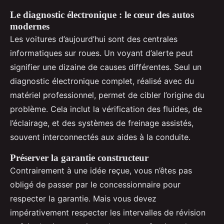
Le diagnostic électronique : le cœur des autos
modernes
Les voitures d’aujourd’hui sont des centrales
informatiques sur roues. Un voyant d’alerte peut
signifier une dizaine de causes différentes. Seul un
diagnostic électronique complet, réalisé avec du
matériel professionnel, permet de cibler l’origine du
problème. Cela inclut la vérification des fluides, de
l’éclairage, et des systèmes de freinage assistés,
souvent interconnectés aux aides à la conduite.
Préserver la garantie constructeur
Contrairement à une idée reçue, vous n’êtes pas
obligé de passer par le concessionnaire pour
respecter la garantie. Mais vous devez
impérativement respecter les intervalles de révision