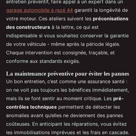
entretien préventif, faire appel à un expert dans un
garage automobile à rezé 44
garantit la longévité de
votre moteur. Ces ateliers suivent les
préconisations
des constructeurs
à la lettre, ce qui est
indispensable si vous souhaitez conserver la garantie
de votre véhicule - même après la période légale.
Chaque intervention est consignée, traçable, et
conforme aux standards exigés.
La maintenance préventive pour éviter les pannes
Un bon entretien, c’est comme une assurance santé :
on ne voit pas toujours les bénéfices immédiatement,
mais ils se font sentir au moment critique. Les
pré-
contrôles techniques
permettent de détecter les
anomalies avant qu’elles ne deviennent des pannes
coûteuses. En anticipant les réparations, vous évitez
les immobilisations imprévues et les frais en cascade.