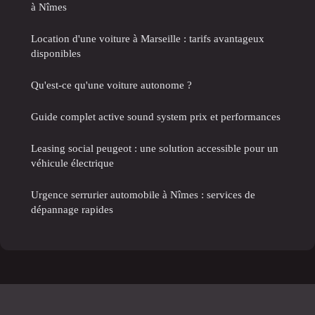
à Nîmes
Location d'une voiture à Marseille : tarifs avantageux
disponibles
Qu'est-ce qu'une voiture autonome ?
Guide complet active sound system prix et performances
Leasing social peugeot : une solution accessible pour un
véhicule électrique
Urgence serrurier automobile à Nîmes : services de
dépannage rapides