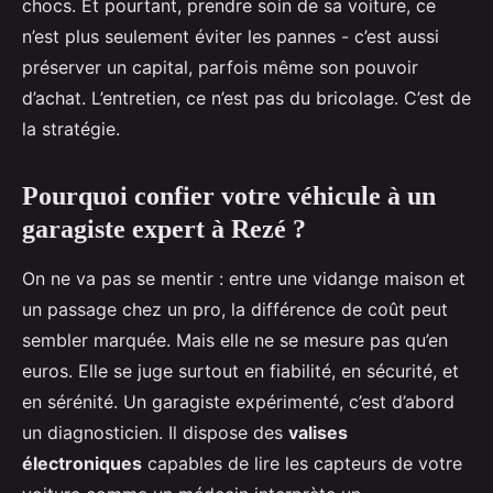
chocs. Et pourtant, prendre soin de sa voiture, ce
n’est plus seulement éviter les pannes - c’est aussi
préserver un capital, parfois même son pouvoir
d’achat. L’entretien, ce n’est pas du bricolage. C’est de
la stratégie.
Pourquoi confier votre véhicule à un
garagiste expert à Rezé ?
On ne va pas se mentir : entre une vidange maison et
un passage chez un pro, la différence de coût peut
sembler marquée. Mais elle ne se mesure pas qu’en
euros. Elle se juge surtout en fiabilité, en sécurité, et
en sérénité. Un garagiste expérimenté, c’est d’abord
un diagnosticien. Il dispose des
valises
électroniques
capables de lire les capteurs de votre