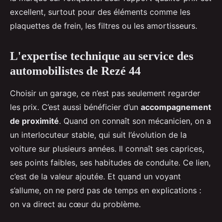
excellent, surtout pour des éléments comme les
plaquettes de frein, les filtres ou les amortisseurs.
L'expertise technique au service des
automobilistes de Rezé 44
Choisir un garage, ce n’est pas seulement regarder
les prix. C’est aussi bénéficier d’un
accompagnement
de proximité
. Quand on connaît son mécanicien, on a
un interlocuteur stable, qui suit l’évolution de la
voiture sur plusieurs années. Il connaît ses caprices,
ses points faibles, ses habitudes de conduite. Ce lien,
c’est de la valeur ajoutée. Et quand un voyant
s’allume, on ne perd pas de temps en explications :
on va direct au cœur du problème.