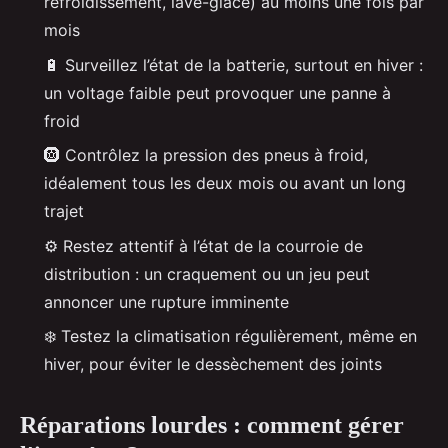
refroidissement, lave-glace) au moins une fois par
mois
🔋 Surveillez l’état de la batterie, surtout en hiver :
un voltage faible peut provoquer une panne à
froid
🛞 Contrôlez la pression des pneus à froid,
idéalement tous les deux mois ou avant un long
trajet
⚙️ Restez attentif à l’état de la courroie de
distribution : un craquement ou un jeu peut
annoncer une rupture imminente
❄️ Testez la climatisation régulièrement, même en
hiver, pour éviter le dessèchement des joints
Réparations lourdes : comment gérer