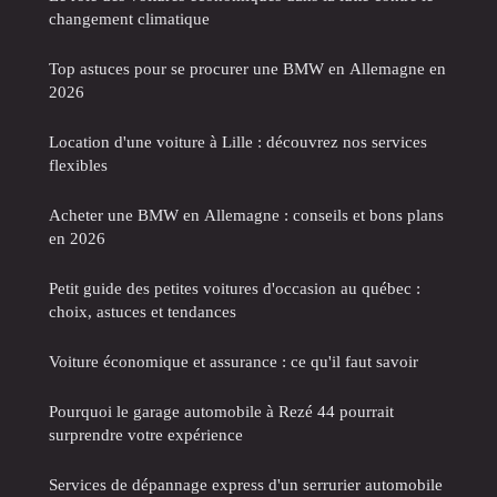
changement climatique
Top astuces pour se procurer une BMW en Allemagne en
2026
Location d'une voiture à Lille : découvrez nos services
flexibles
Acheter une BMW en Allemagne : conseils et bons plans
en 2026
Petit guide des petites voitures d'occasion au québec :
choix, astuces et tendances
Voiture économique et assurance : ce qu'il faut savoir
Pourquoi le garage automobile à Rezé 44 pourrait
surprendre votre expérience
Services de dépannage express d'un serrurier automobile