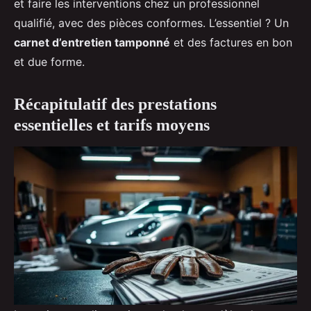
et faire les interventions chez un professionnel
qualifié, avec des pièces conformes. L’essentiel ? Un
carnet d’entretien tamponné
et des factures en bon
et due forme.
Récapitulatif des prestations
essentielles et tarifs moyens