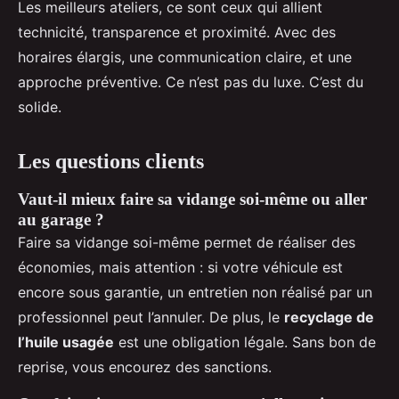
Les meilleurs ateliers, ce sont ceux qui allient
technicité, transparence et proximité. Avec des
horaires élargis, une communication claire, et une
approche préventive. Ce n’est pas du luxe. C’est du
solide.
Les questions clients
Vaut-il mieux faire sa vidange soi-même ou aller
au garage ?
Faire sa vidange soi-même permet de réaliser des
économies, mais attention : si votre véhicule est
encore sous garantie, un entretien non réalisé par un
professionnel peut l’annuler. De plus, le
recyclage de
l’huile usagée
est une obligation légale. Sans bon de
reprise, vous encourez des sanctions.