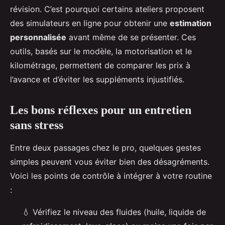
révision. C’est pourquoi certains ateliers proposent
des simulateurs en ligne pour obtenir une
estimation
personnalisée
avant même de se présenter. Ces
outils, basés sur le modèle, la motorisation et le
kilométrage, permettent de comparer les prix à
l’avance et d’éviter les suppléments injustifiés.
Les bons réflexes pour un entretien
sans stress
Entre deux passages chez le pro, quelques gestes
simples peuvent vous éviter bien des désagréments.
Voici les points de contrôle à intégrer à votre routine
:
💧 Vérifiez le niveau des fluides (huile, liquide de