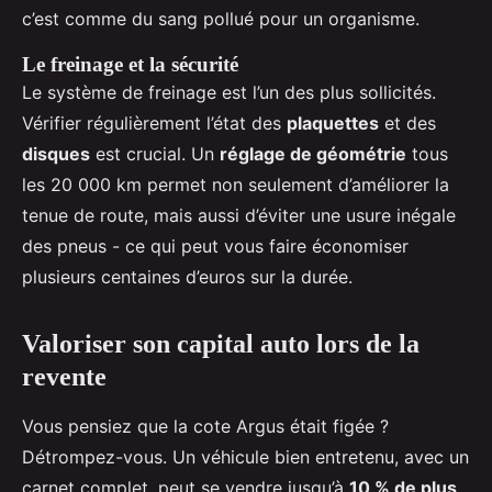
c’est comme du sang pollué pour un organisme.
Le freinage et la sécurité
Le système de freinage est l’un des plus sollicités.
Vérifier régulièrement l’état des
plaquettes
et des
disques
est crucial. Un
réglage de géométrie
tous
les 20 000 km permet non seulement d’améliorer la
tenue de route, mais aussi d’éviter une usure inégale
des pneus - ce qui peut vous faire économiser
plusieurs centaines d’euros sur la durée.
Valoriser son capital auto lors de la
revente
Vous pensiez que la cote Argus était figée ?
Détrompez-vous. Un véhicule bien entretenu, avec un
carnet complet, peut se vendre jusqu’à
10 % de plus