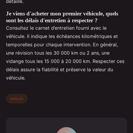
détaillé.
Je viens d'acheter mon premier véhicule, quels
sont les délais d'entretien à respecter ?
Consultez le carnet d’entretien fourni avec le
véhicule. Il indique les échéances kilométriques et
temporelles pour chaque intervention. En général,
une révision tous les 30 000 km ou 2 ans, une
vidange tous les 15 000 à 20 000 km. Respecter ces
délais assure la fiabilité et préserve la valeur du
véhicule.
voiture