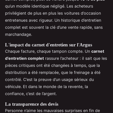
qu’un modèle identique négligé. Les acheteurs
privilégient de plus en plus les voitures d’occasion
entretenues avec rigueur. Un historique d’entretien
complet est souvent la clé d’une vente rapide, sans
marchandage.
L'impact du carnet d'entretien sur l'Argus
Chaque facture, chaque tampon compte. Un
carnet
d’entretien complet
rassure l’acheteur : il sait que les
pièces critiques ont été changées à temps, que la
distribution a été remplacée, que le freinage a été
contrôlé. C’est la preuve d’un usage sérieux du
véhicule. Et dans le monde de la revente, la
confiance, c’est de l’argent.
La transparence des devis
Personne n’aime les mauvaises surprises en fin de