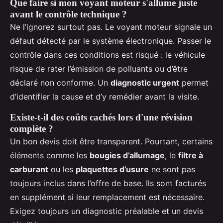
Que faire si mon voyant moteur s'allume juste
avant le contrôle technique ?
Ne l’ignorez surtout pas. Le voyant moteur signale un
défaut détecté par le système électronique. Passer le
contrôle dans ces conditions est risqué : le véhicule
risque de rater l’émission de polluants ou d’être
déclaré non conforme. Un
diagnostic urgent
permet
d’identifier la cause et d’y remédier avant la visite.
Existe-t-il des coûts cachés lors d'une révision
complète ?
Un bon devis doit être transparent. Pourtant, certains
éléments comme les
bougies d’allumage
, le
filtre à
carburant
ou les
plaquettes d’usure
ne sont pas
toujours inclus dans l’offre de base. Ils sont facturés
en supplément si leur remplacement est nécessaire.
Exigez toujours un diagnostic préalable et un devis