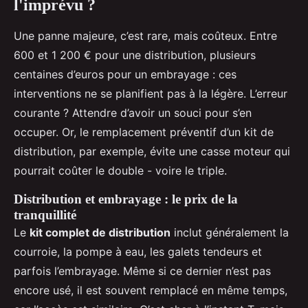
l'imprévu ?
Une panne majeure, c’est rare, mais coûteux. Entre
600 et 1 200 € pour une distribution, plusieurs
centaines d’euros pour un embrayage : ces
interventions ne se planifient pas à la légère. L’erreur
courante ? Attendre d’avoir un souci pour s’en
occuper. Or, le remplacement préventif d’un kit de
distribution, par exemple, évite une casse moteur qui
pourrait coûter le double - voire le triple.
Distribution et embrayage : le prix de la
tranquillité
Le
kit complet de distribution
inclut généralement la
courroie, la pompe à eau, les galets tendeurs et
parfois l’embrayage. Même si ce dernier n’est pas
encore usé, il est souvent remplacé en même temps,