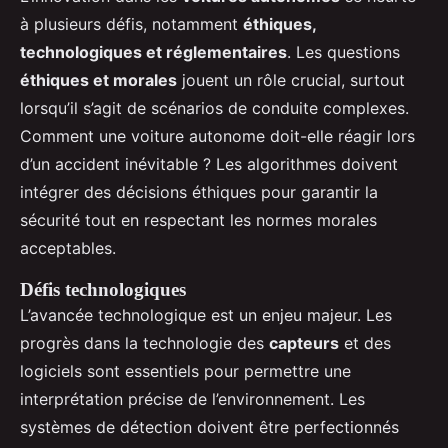
à plusieurs défis, notamment
éthiques,
technologiques et réglementaires
. Les questions
éthiques et morales
jouent un rôle crucial, surtout
lorsqu’il s’agit de scénarios de conduite complexes.
Comment une voiture autonome doit-elle réagir lors
d’un accident inévitable ? Les algorithmes doivent
intégrer des décisions éthiques pour garantir la
sécurité tout en respectant les normes morales
acceptables.
Défis technologiques
L’avancée technologique est un enjeu majeur. Les
progrès dans la technologie des
capteurs
et des
logiciels sont essentiels pour permettre une
interprétation précise de l’environnement. Les
systèmes de détection doivent être perfectionnés