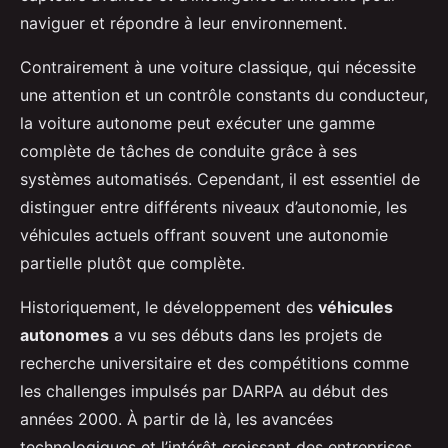
naviguer et répondre à leur environnement.
Contrairement à une voiture classique, qui nécessite
une attention et un contrôle constants du conducteur,
la voiture autonome peut exécuter une gamme
complète de tâches de conduite grâce à ses
systèmes automatisés. Cependant, il est essentiel de
distinguer entre différents niveaux d’autonomie, les
véhicules actuels offrant souvent une autonomie
partielle plutôt que complète.
Historiquement, le développement des
véhicules
autonomes
a vu ses débuts dans les projets de
recherche universitaire et des compétitions comme
les challenges impulsés par DARPA au début des
années 2000. À partir de là, les avancées
technologiques et l’intérêt croissant des entreprises