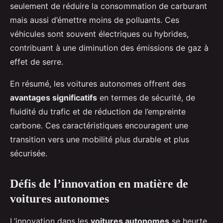
seulement de réduire la consommation de carburant
mais aussi d’émettre moins de polluants. Ces
véhicules sont souvent électriques ou hybrides,
contribuant à une diminution des émissions de gaz à
effet de serre.
En résumé, les voitures autonomes offrent des
avantages significatifs
en termes de sécurité, de
fluidité du trafic et de réduction de l’empreinte
carbone. Ces caractéristiques encouragent une
transition vers une mobilité plus durable et plus
sécurisée.
Défis de l’innovation en matière de
voitures autonomes
L’innovation dans les
voitures autonomes
se heurte