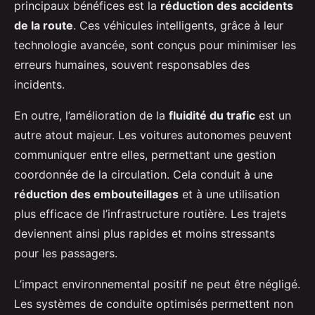
principaux bénéfices est la
réduction des accidents
de la route
. Ces véhicules intelligents, grâce à leur
technologie avancée, sont conçus pour minimiser les
erreurs humaines, souvent responsables des
incidents.
En outre, l’amélioration de la
fluidité du trafic
est un
autre atout majeur. Les voitures autonomes peuvent
communiquer entre elles, permettant une gestion
coordonnée de la circulation. Cela conduit à une
réduction des embouteillages
et à une utilisation
plus efficace de l’infrastructure routière. Les trajets
deviennent ainsi plus rapides et moins stressants
pour les passagers.
L’impact environnemental positif ne peut être négligé.
Les systèmes de conduite optimisés permettent non