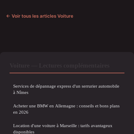
← Voir tous les articles Voiture
Voiture — Lectures complémentaires
Services de dépannage express d'un serrurier automobile
à Nîmes
Acheter une BMW en Allemagne : conseils et bons plans
en 2026
Location d'une voiture à Marseille : tarifs avantageux
disponibles