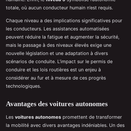
totale, où aucun conducteur humain n’est requis.
Chaque niveau a des implications significatives pour
les conducteurs. Les assistances automatisées
peuvent réduire la fatigue et augmenter la sécurité,
mais le passage à des niveaux élevés exige une
nouvelle législation et une adaptation à divers
scénarios de conduite. L’impact sur le permis de
conduire et les lois routières est un enjeu à
considérer au fur et à mesure de ces progrès
technologiques.
Avantages des voitures autonomes
Les
voitures autonomes
promettent de transformer
la mobilité avec divers avantages indéniables. Un des