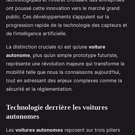
ont poussé cette innovation vers le marché grand
public. Ces développements s’appuient sur la
progression rapide de la technologie des capteurs et
de l’intelligence artificielle.
La distinction cruciale ici est qu’une
voiture
autonome
, plus qu’un simple prototype futuriste,
représente une révolution majeure qui transforme la
mobilité telle que nous la connaissons aujourd’hui,
tout en adressant des enjeux complexes comme la
sécurité et la réglementation.
Technologie derrière les voitures
autonomes
Les
voitures autonomes
reposent sur trois piliers