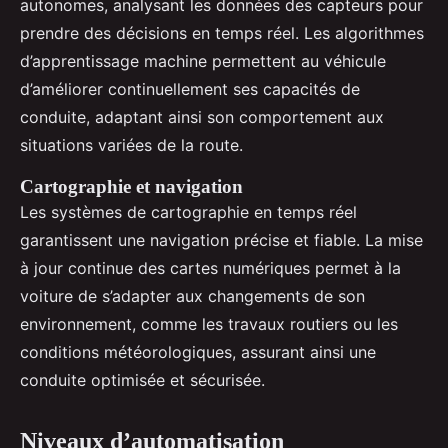
autonomes, analysant les données des capteurs pour
prendre des décisions en temps réel. Les algorithmes
d’apprentissage machine permettent au véhicule
d’améliorer continuellement ses capacités de
conduite, adaptant ainsi son comportement aux
situations variées de la route.
Cartographie et navigation
Les systèmes de cartographie en temps réel
garantissent une navigation précise et fiable. La mise
à jour continue des cartes numériques permet à la
voiture de s’adapter aux changements de son
environnement, comme les travaux routiers ou les
conditions météorologiques, assurant ainsi une
conduite optimisée et sécurisée.
Niveaux d’automatisation