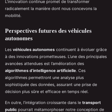
L’innovation continue promet de transformer
radicalement la manière dont nous concevons la
mobilité.
Perspectives futures des véhicules
autonomes
Les
véhicules autonomes
continuent à évoluer grâce
à des innovations prometteuses. L’une des principales
avancées attendues est l’amélioration des
algorithmes d’intelligence artificielle
. Ces
algorithmes permettront une analyse plus
sophistiquée des données, assurant une prise de
décision plus sûre et efficace en temps réel.
En outre, l’intégration croissante dans le
transport
public
pourrait métamorphoser notre conception de