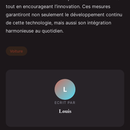
tout en encourageant l’innovation. Ces mesures
garantiront non seulement le développement continu
de cette technologie, mais aussi son intégration
harmonieuse au quotidien.
Voiture
L
ECRIT PAR
Louis