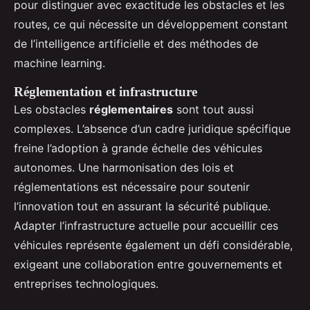
pour distinguer avec exactitude les obstacles et les
routes, ce qui nécessite un développement constant
de l’intelligence artificielle et des méthodes de
machine learning.
Réglementation et infrastructure
Les obstacles
réglementaires
sont tout aussi
complexes. L’absence d’un cadre juridique spécifique
freine l’adoption à grande échelle des véhicules
autonomes. Une harmonisation des lois et
réglementations est nécessaire pour soutenir
l’innovation tout en assurant la sécurité publique.
Adapter l’infrastructure actuelle pour accueillir ces
véhicules représente également un défi considérable,
exigeant une collaboration entre gouvernements et
entreprises technologiques.