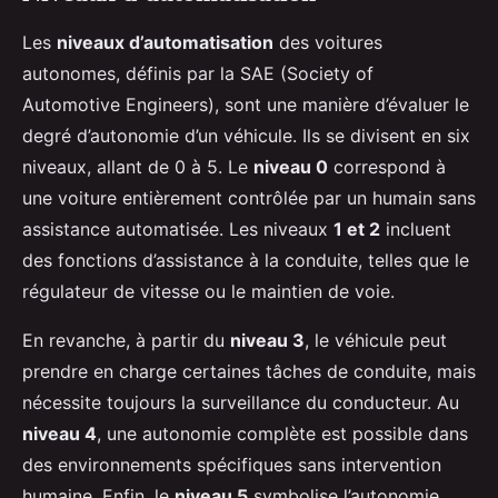
Les
niveaux d’automatisation
des voitures
autonomes, définis par la SAE (Society of
Automotive Engineers), sont une manière d’évaluer le
degré d’autonomie d’un véhicule. Ils se divisent en six
niveaux, allant de 0 à 5. Le
niveau 0
correspond à
une voiture entièrement contrôlée par un humain sans
assistance automatisée. Les niveaux
1 et 2
incluent
des fonctions d’assistance à la conduite, telles que le
régulateur de vitesse ou le maintien de voie.
En revanche, à partir du
niveau 3
, le véhicule peut
prendre en charge certaines tâches de conduite, mais
nécessite toujours la surveillance du conducteur. Au
niveau 4
, une autonomie complète est possible dans
des environnements spécifiques sans intervention
humaine. Enfin, le
niveau 5
symbolise l’autonomie