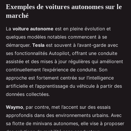
Exemples de voitures autonomes sur le
marché
La
voiture autonome
est en pleine évolution et
quelques modèles notables commencent à se
démarquer.
Tesla
est souvent à l’avant-garde avec
ses fonctionnalités Autopilot, offrant une conduite
assistée et des mises à jour régulières qui améliorent
continuellement l’expérience de conduite. Son
approche est fortement centrée sur l’intelligence
artificielle et l’apprentissage du véhicule à partir des
données collectées.
Waymo
, par contre, met l’accent sur des essais
approfondis dans des environnements urbains. Avec
sa flotte de minivans autonomes, elle vise à proposer