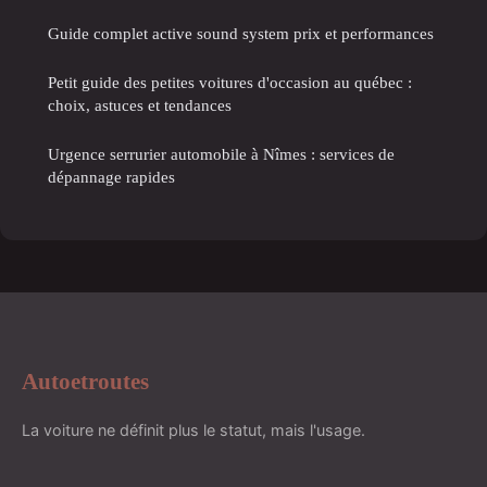
Guide complet active sound system prix et performances
Petit guide des petites voitures d'occasion au québec :
choix, astuces et tendances
Urgence serrurier automobile à Nîmes : services de
dépannage rapides
Autoetroutes
La voiture ne définit plus le statut, mais l'usage.