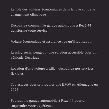
Le rôle des voitures économiques dans la lutte contre le
changement climatique
Découvrez comment le garage automobile à Rezé 44
transforme votre service
Voiture économique et assurance : ce qu'il faut savoir
Leasing social peugeot : une solution accessible pour un
véhicule électrique
Location d'une voiture à Lille : découvrez nos services
flexibles
Top astuces pour se procurer une BMW en Allemagne en
2026
Pourquoi le garage automobile à Rezé 44 pourrait
surprendre votre expérience