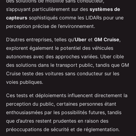
des solutions de mobilité sans conducteur,
s’appuyant particulièrement sur des
systèmes de
capteurs
sophistiqués comme les LIDARs pour une
perception précise de l’environnement.
D’autres entreprises, telles qu’
Uber
et
GM Cruise
,
explorent également le potentiel des véhicules
autonomes avec des approches variées. Uber cible
des solutions dans le transport public, tandis que GM
Cruise teste des voitures sans conducteur sur les
voies publiques.
Ces tests et déploiements influencent directement la
perception du public, certaines personnes étant
enthousiasmées par les possibilités futures, tandis
que d’autres restent prudentes en raison des
préoccupations de sécurité et de réglementation.