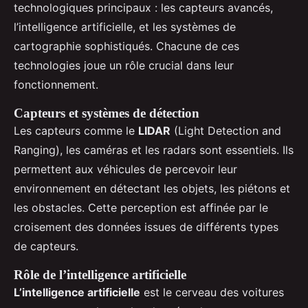
technologiques principaux : les capteurs avancés,
l’intelligence artificielle, et les systèmes de
cartographie sophistiqués. Chacune de ces
technologies joue un rôle crucial dans leur
fonctionnement.
Capteurs et systèmes de détection
Les capteurs comme le
LIDAR
(Light Detection and
Ranging), les caméras et les radars sont essentiels. Ils
permettent aux véhicules de percevoir leur
environnement en détectant les objets, les piétons et
les obstacles. Cette perception est affinée par le
croisement des données issues de différents types
de capteurs.
Rôle de l’intelligence artificielle
L’intelligence artificielle
est le cerveau des voitures