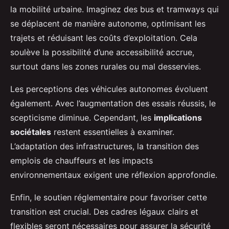
la mobilité urbaine. Imaginez des bus et tramways qui
se déplacent de manière autonome, optimisant les
trajets et réduisant les coûts d’exploitation. Cela
soulève la possibilité d’une accessibilité accrue,
surtout dans les zones rurales ou mal desservies.
Les perceptions des véhicules autonomes évoluent
également. Avec l’augmentation des essais réussis, le
scepticisme diminue. Cependant, les
implications
sociétales
restent essentielles à examiner.
L’adaptation des infrastructures, la transition des
emplois de chauffeurs et les impacts
environnementaux exigent une réflexion approfondie.
Enfin, le soutien réglementaire pour favoriser cette
transition est crucial. Des cadres légaux clairs et
flexibles seront nécessaires pour assurer la sécurité